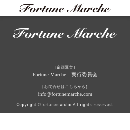
［企画運営］
Fortune Marche 実行委員会
［お問合せはこちらから］
info@fortunemarche.com
Copyright ©fortunemarche All rights reserved.